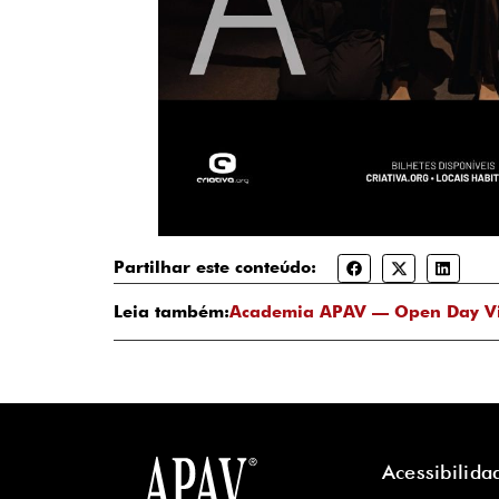
Partilhar este conteúdo:
Leia também:
Academia APAV — Open Day Vir
Acessibilida