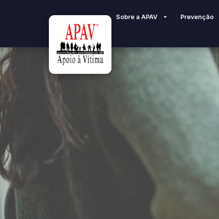
Sobre a APAV
Prevenção