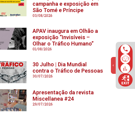
campanha e exposição em
São Tomé e Príncipe
03/08/2026
APAV inaugura em Olhão a
exposição “Invisíveis –
Olhar o Tráfico Humano”
01/08/2026
30 Julho | Dia Mundial
contra o Tráfico de Pessoas
30/07/2026
Apresentação da revista
Miscellanea #24
29/07/2026