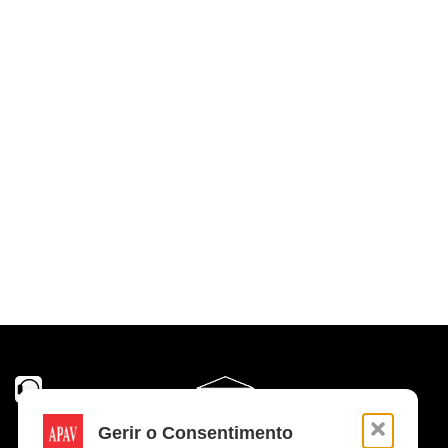
Gerir o Consentimento