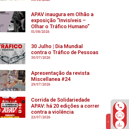
APAV inaugura em Olhão a
exposição “Invisíveis –
Olhar o Tráfico Humano”
01/08/2026
30 Julho | Dia Mundial
contra o Tráfico de Pessoas
30/07/2026
Apresentação da revista
Miscellanea #24
29/07/2026
Corrida de Solidariedade
APAV: há 20 edições a correr
contra a violência
23/07/2026