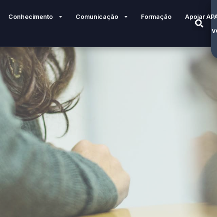
Conhecimento
Comunicação
Formação
Apoiar AP
V