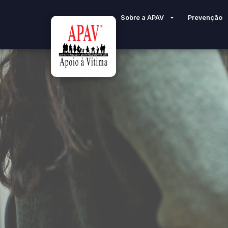
Sobre a APAV
Prevenção