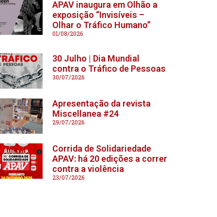
APAV inaugura em Olhão a
exposição “Invisíveis –
Olhar o Tráfico Humano”
01/08/2026
30 Julho | Dia Mundial
contra o Tráfico de Pessoas
30/07/2026
Apresentação da revista
Miscellanea #24
29/07/2026
Corrida de Solidariedade
APAV: há 20 edições a correr
contra a violência
23/07/2026