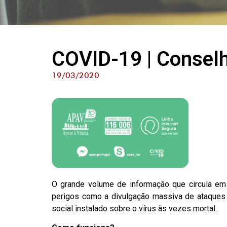
COVID-19 | Conselh
19/03/2020
O grande volume de informação que circula em 
perigos como a divulgação massiva de ataques 
social instalado sobre o vírus às vezes mortal.