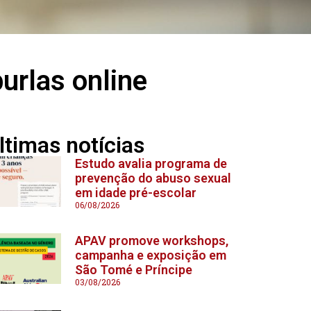
urlas online
ltimas notícias
Estudo avalia programa de
prevenção do abuso sexual
em idade pré-escolar
06/08/2026
APAV promove workshops,
campanha e exposição em
São Tomé e Príncipe
03/08/2026