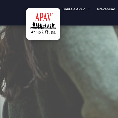
Sobre a APAV
Prevenção