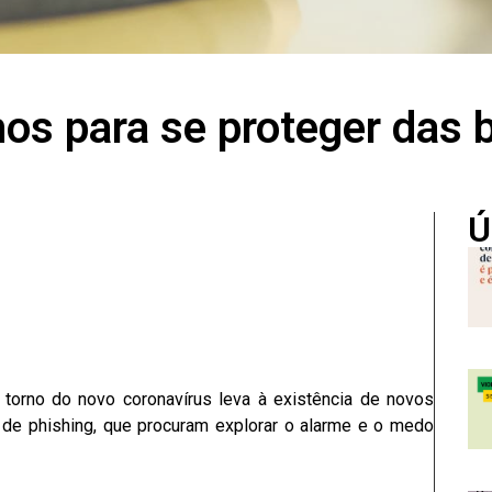
os para se proteger das b
Ú
torno do novo coronavírus leva à existência de novos
de phishing, que procuram explorar o alarme e o medo