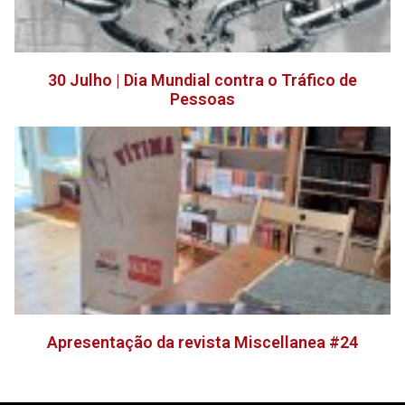
30 Julho | Dia Mundial contra o Tráfico de
Pessoas
Apresentação da revista Miscellanea #24