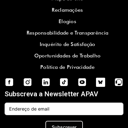
Reclamações
Elogios
Responsabilidade e Transparência
Inquérito de Satisfação
Oportunidades de Trabalho
Política de Privacidade
Subscreva a Newsletter APAV
Subscrever