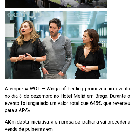
A empresa WOF – Wings of Feeling promoveu um evento
no dia 3 de dezembro no Hotel Meliá em Braga. Durante o
evento foi angariado um valor total que 645€, que reverteu
para a APAV.
Além desta iniciativa, a empresa de joalharia vai proceder à
venda de pulseiras em