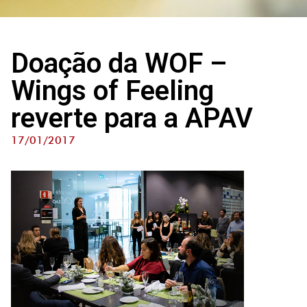
Doação da WOF –
Wings of Feeling
reverte para a APAV
17/01/2017