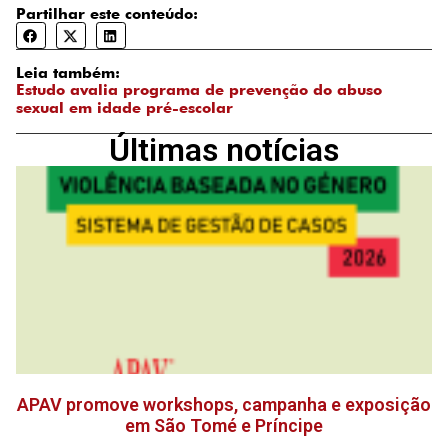
Partilhar este conteúdo:
Leia também:
Estudo avalia programa de prevenção do abuso
sexual em idade pré-escolar
Últimas notícias
APAV promove workshops, campanha e exposição
em São Tomé e Príncipe