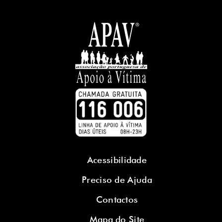
Acessibilidade
Preciso de Ajuda
Contactos
Mapa do Site