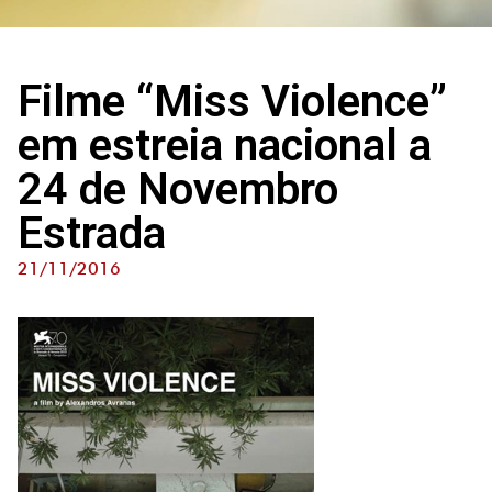
Filme “Miss Violence”
em estreia nacional a
24 de Novembro
Estrada
21/11/2016