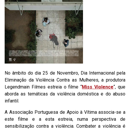
No âmbito do dia 25 de Novembro, Dia Internacional pela
Eliminação da Violência Contra as Mulheres, a produtora
Legendmain Filmes estreia o filme “
Miss Violence
“, que
aborda as temáticas da violência doméstica e do abuso
infantil.
A Associação Portuguesa de Apoio à Vítima associa-se a
este filme e a esta estreia, numa perspectiva de
sensibilização contra a violência. Combater a violência é