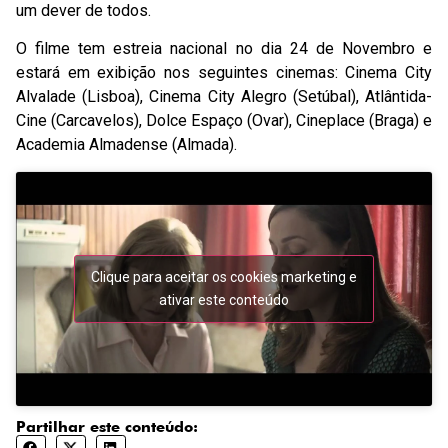
um dever de todos.
O filme tem estreia nacional no dia 24 de Novembro e
estará em exibição nos seguintes cinemas: Cinema City
Alvalade (Lisboa), Cinema City Alegro (Setúbal), Atlântida-
Cine (Carcavelos), Dolce Espaço (Ovar), Cineplace (Braga) e
Academia Almadense (Almada).
Clique para aceitar os cookies marketing e
ativar este conteúdo
Partilhar este conteúdo: