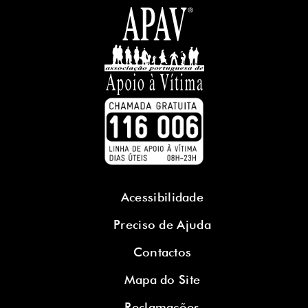
Acessibilidade
Preciso de Ajuda
Contactos
Mapa do Site
Reclamações