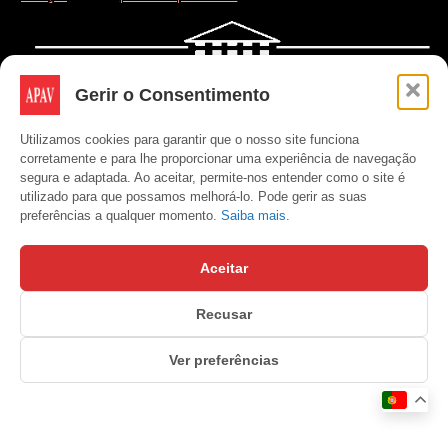
Gerir o Consentimento
Utilizamos cookies para garantir que o nosso site funciona
corretamente e para lhe proporcionar uma experiência de navegação
segura e adaptada. Ao aceitar, permite-nos entender como o site é
utilizado para que possamos melhorá-lo. Pode gerir as suas
preferências a qualquer momento.
Saiba mais.
Aceitar
Recusar
Ver preferências
Copyright © APAV 2026