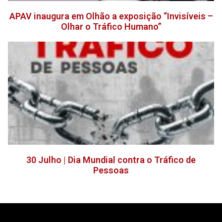
APAV inaugura em Olhão a exposição “Invisíveis –
Olhar o Tráfico Humano”
30 Julho | Dia Mundial contra o Tráfico de
Pessoas