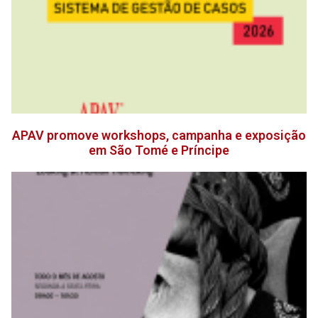
APAV promove workshops, campanha e exposição
em São Tomé e Príncipe