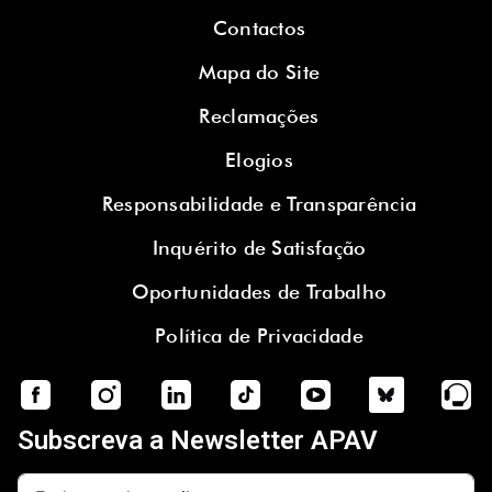
Contactos
Mapa do Site
Reclamações
Elogios
Responsabilidade e Transparência
Inquérito de Satisfação
Oportunidades de Trabalho
Política de Privacidade
Subscreva a Newsletter APAV