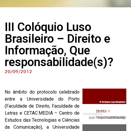
III Colóquio Luso
Brasileiro – Direito e
Informação, Que
responsabilidade(s)?
20/09/2012
No âmbito do protocolo celebrado
entre a Universidade do Porto
(Faculdade de Direito, Faculdade de
Letras e CETAC.MEDIA – Centro de
Estudos das Tecnologias e Ciências
da Comunicação), a Universidade