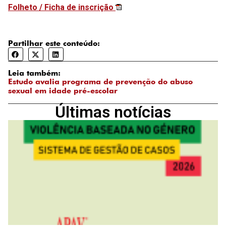
Folheto / Ficha de inscrição
Partilhar este conteúdo:
Leia também:
Estudo avalia programa de prevenção do abuso
sexual em idade pré-escolar
Últimas notícias