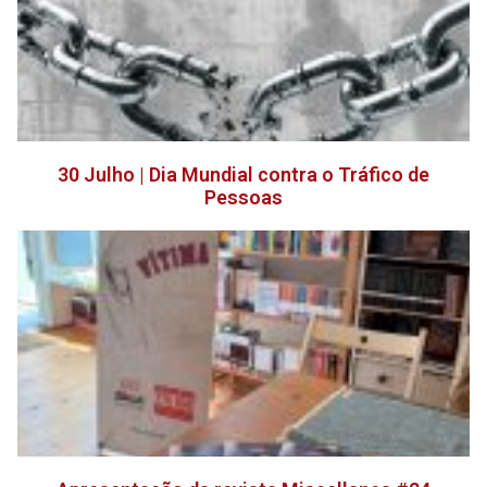
30 Julho | Dia Mundial contra o Tráfico de
Pessoas