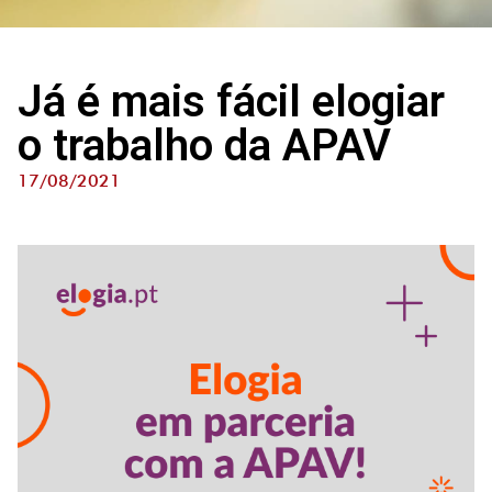
Já é mais fácil elogiar
o trabalho da APAV
17/08/2021