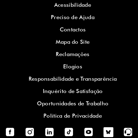
Acessibilidade
Preciso de Ajuda
Contactos
Mapa do Site
Reclamações
Elogios
Responsabilidade e Transparência
Inquérito de Satisfação
Oportunidades de Trabalho
Política de Privacidade