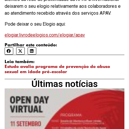
deixarem o seu elogio relativamente aos colaboradores e
ao atendimento recebido através dos serviços APAV.
Pode deixar o seu Elogio aqui:
elogiar.livrodeelogios.com/elogiar/apav
Partilhar este conteúdo:
Leia também:
Estudo avalia programa de prevenção do abuso
sexual em idade pré-escolar
Últimas notícias