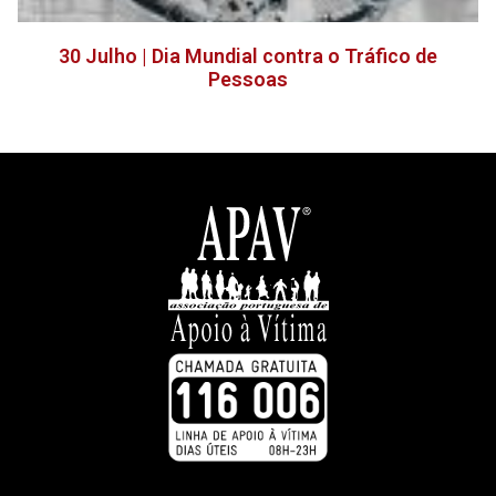
30 Julho | Dia Mundial contra o Tráfico de
Pessoas