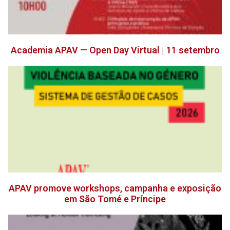
Academia APAV — Open Day Virtual | 11 setembro
APAV promove workshops, campanha e exposição
em São Tomé e Príncipe