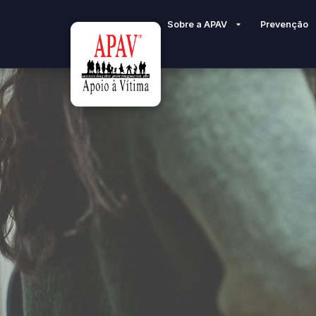
Sobre a APAV
Prevenção