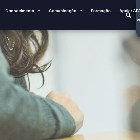
Conhecimento
Comunicação
Formação
Apoiar AP
V