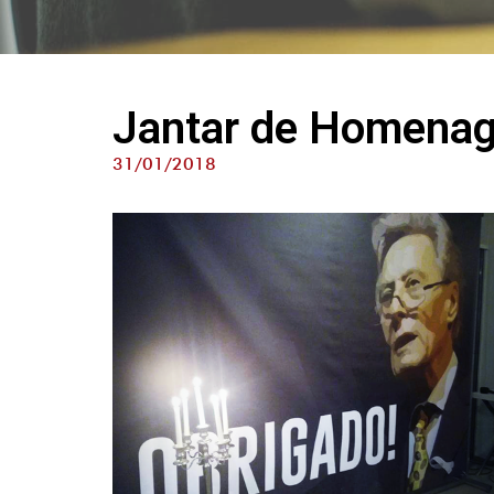
Jantar de Homena
31/01/2018