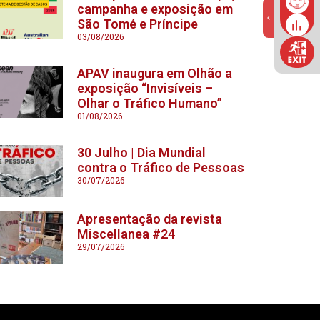
campanha e exposição em
São Tomé e Príncipe
03/08/2026
APAV inaugura em Olhão a
exposição “Invisíveis –
Olhar o Tráfico Humano”
01/08/2026
30 Julho | Dia Mundial
contra o Tráfico de Pessoas
30/07/2026
Apresentação da revista
Miscellanea #24
29/07/2026