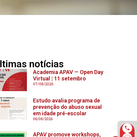
ltimas notícias
Academia APAV — Open Day
Virtual | 11 setembro
07/08/2026
Estudo avalia programa de
prevenção do abuso sexual
em idade pré-escolar
06/08/2026
APAV promove workshops,