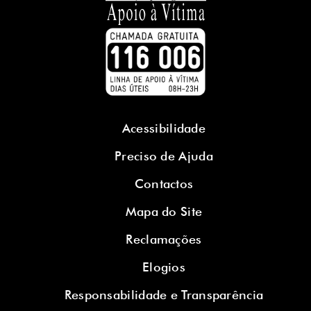
Acessibilidade
Preciso de Ajuda
Contactos
Mapa do Site
Reclamações
Elogios
Responsabilidade e Transparência