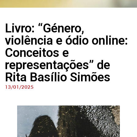
Livro: “Género,
violência e ódio online:
Conceitos e
representações” de
Rita Basílio Simões
13/01/2025