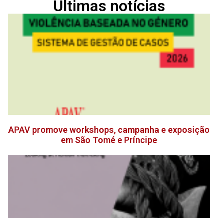
Últimas notícias
APAV promove workshops, campanha e exposição
em São Tomé e Príncipe