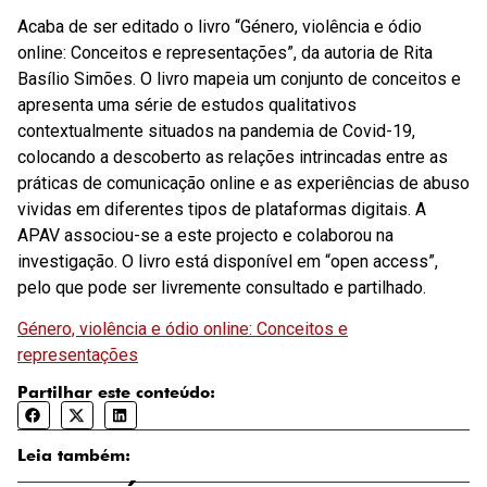
Acaba de ser editado o livro “Género, violência e ódio
online: Conceitos e representações”, da autoria de Rita
Basílio Simões. O livro mapeia um conjunto de conceitos e
apresenta uma série de estudos qualitativos
contextualmente situados na pandemia de Covid-19,
colocando a descoberto as relações intrincadas entre as
práticas de comunicação online e as experiências de abuso
vividas em diferentes tipos de plataformas digitais. A
APAV associou-se a este projecto e colaborou na
investigação. O livro está disponível em “open access”,
pelo que pode ser livremente consultado e partilhado.
Género, violência e ódio online: Conceitos e
representações
Partilhar este conteúdo:
Leia também: