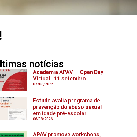
!
ltimas notícias
Academia APAV — Open Day
Virtual | 11 setembro
07/08/2026
Estudo avalia programa de
prevenção do abuso sexual
em idade pré-escolar
06/08/2026
APAV promove workshops,