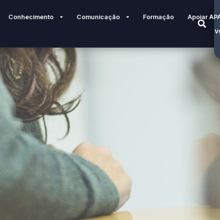
Conhecimento
Comunicação
Formação
Apoiar AP
V