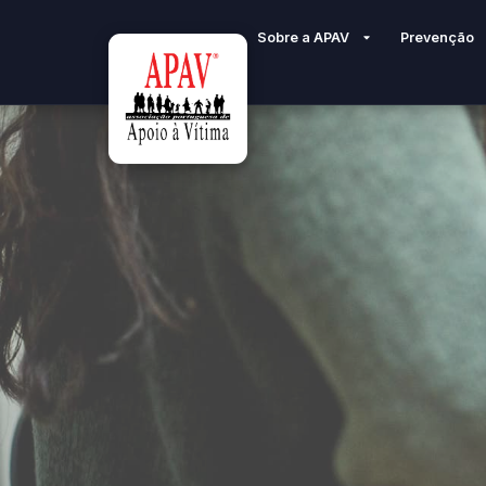
Sobre a APAV
Prevenção