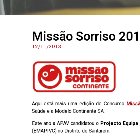
Missão Sorriso 201
12/11/2013
Aqui está mais uma edição do Concurso
Missã
Saúde e a Modelo Continente SA.
Este ano a APAV candidatou o
Projecto Equipa
(EMAPIVC) no Distrito de Santarém.