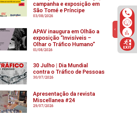
campanha e exposição em
São Tomé e Príncipe
03/08/2026
APAV inaugura em Olhão a
exposição “Invisíveis –
Olhar o Tráfico Humano”
01/08/2026
30 Julho | Dia Mundial
contra o Tráfico de Pessoas
30/07/2026
Apresentação da revista
Miscellanea #24
29/07/2026