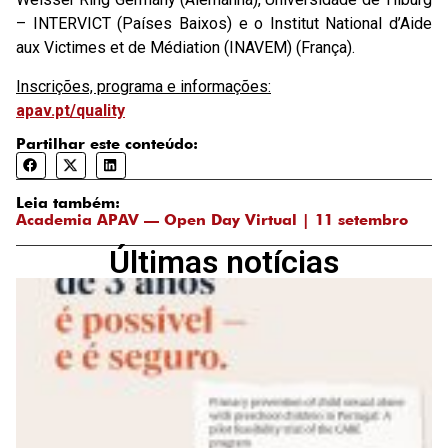
– INTERVICT (Países Baixos) e o Institut National d’Aide
aux Victimes et de Médiation (INAVEM) (França).
Inscrições, programa e informações:
apav.pt/quality
Partilhar este conteúdo:
Leia também:
Academia APAV — Open Day Virtual | 11 setembro
Últimas notícias