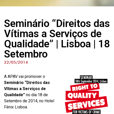
Seminário “Direitos das
Vítimas a Serviços de
Qualidade” | Lisboa | 18
Setembro
22/05/2014
A APAV vai promover o
Seminário “Direitos das
Vítimas a Serviços de
Qualidade”
no dia 18 de
Setembro de 2014, no Hotel
Fénix Lisboa.