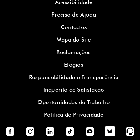
Acessibilidade
Preciso de Ajuda
Contactos
Mapa do Site
Reclamações
Elogios
Responsabilidade e Transparência
Inquérito de Satisfação
Oportunidades de Trabalho
Política de Privacidade