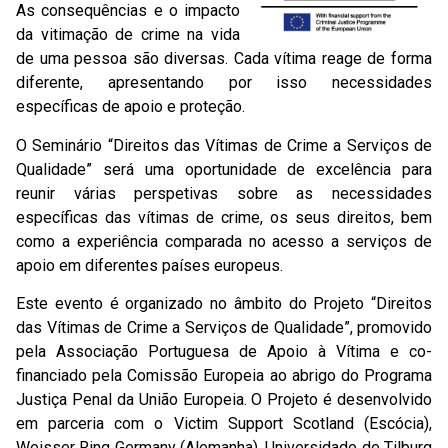
As consequências e o impacto
da vitimação de crime na vida
de uma pessoa são diversas. Cada vítima reage de forma
diferente, apresentando por isso necessidades
específicas de apoio e proteção.
O Seminário “Direitos das Vítimas de Crime a Serviços de
Qualidade” será uma oportunidade de excelência para
reunir várias perspetivas sobre as necessidades
específicas das vítimas de crime, os seus direitos, bem
como a experiência comparada no acesso a serviços de
apoio em diferentes países europeus.
Este evento é organizado no âmbito do Projeto “Direitos
das Vítimas de Crime a Serviços de Qualidade”, promovido
pela Associação Portuguesa de Apoio à Vítima e co-
financiado pela Comissão Europeia ao abrigo do Programa
Justiça Penal da União Europeia. O Projeto é desenvolvido
em parceria com o Victim Support Scotland (Escócia),
Weisser Ring Germany (Alemanha), Universidade de Tilburg