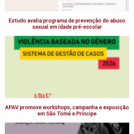
Estudo avalia programa de prevenção do abuso
sexual em idade pré-escolar
APAV promove workshops, campanha e exposição
em São Tomé e Príncipe