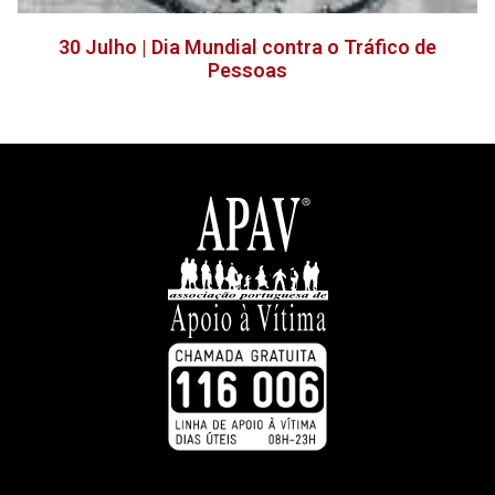
30 Julho | Dia Mundial contra o Tráfico de
Pessoas